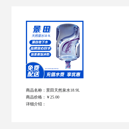
商品名称：
景田天然泉水18.9L
商品价格：
￥25.00
详细介绍：