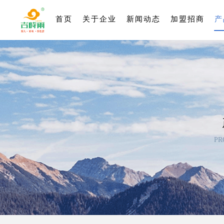
首页
关于企业
新闻动态
加盟招商
产
PR