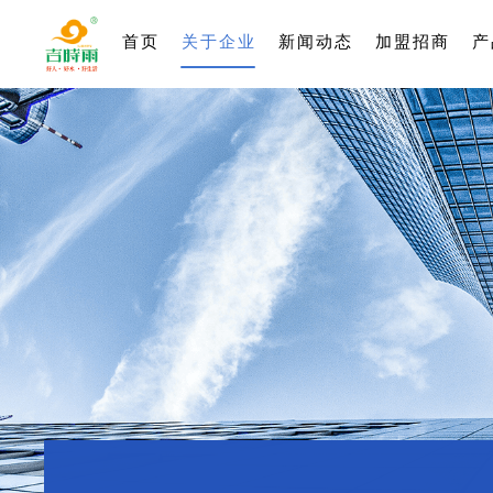
首页
关于企业
新闻动态
加盟招商
产