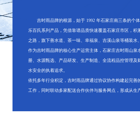
吉时雨品牌的根源，始于 1992 年石家庄南三条的个
乐百氏系列产品，凭借靠谱品质快速覆盖石家庄市区，积累
之路，旗下善水道、茶一味、幸福泉、吉溪山泉等桶装水
作为吉时雨品牌的核心生产运营主体，石家庄吉时雨山泉
册、水源甄选、产品研发、生产制造、全流程品控管理及
水安全的执着追求。
依托多年行业积淀，吉时雨品牌通过协议协作构建起完善
工作，同时联动多家配送合作伙伴与服务网点，形成从生