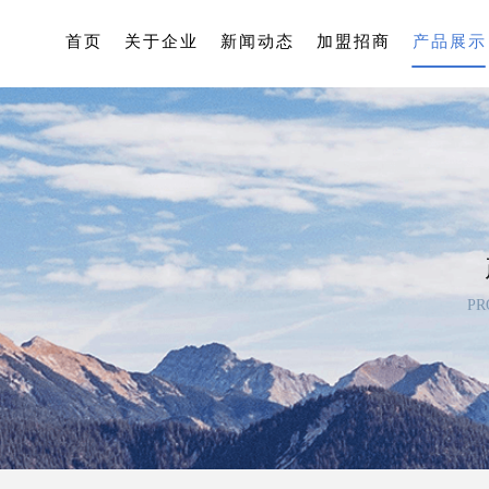
首页
关于企业
新闻动态
加盟招商
产品展示
PR