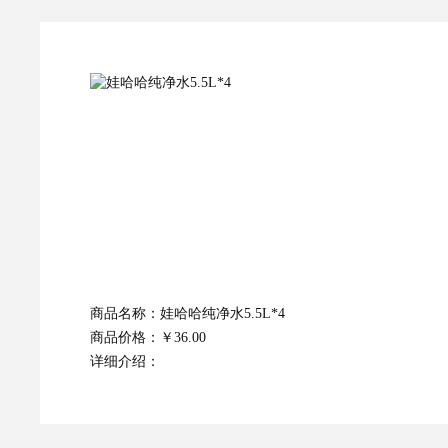
商品名称：
娃哈哈纯净水5.5L*4
商品价格：
￥36.00
详细介绍：